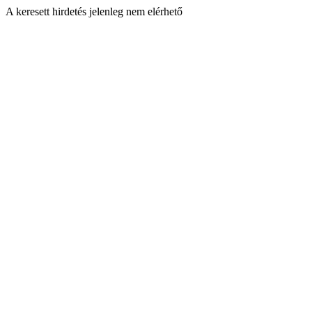
A keresett hirdetés jelenleg nem elérhető