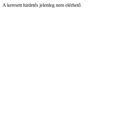
A keresett hirdetés jelenleg nem elérhető