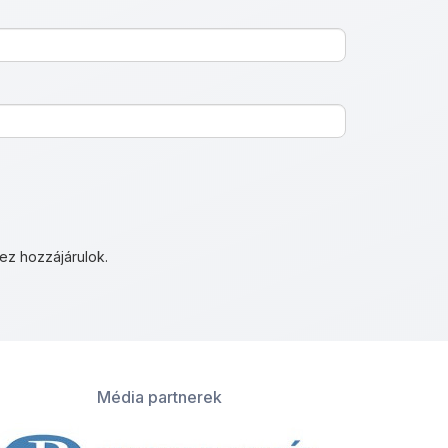
ez hozzájárulok.
Média partnerek