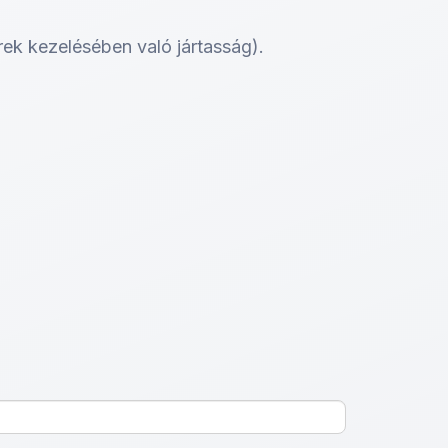
rek kezelésében való jártasság).