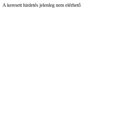
A keresett hirdetés jelenleg nem elérhető