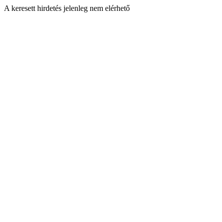
A keresett hirdetés jelenleg nem elérhető