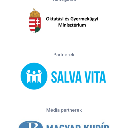
Partnerek
Média partnerek